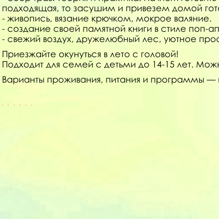
подходящая, то засушим и привезем домой гото
- живопись, вязание крючком, мокрое валяние.
- создание своей памятной книги в стиле поп-ап
- свежий воздух, дружелюбный лес, уютное прос
Приезжайте окунуться в лето с головой!
Подходит для семей с детьми до 14-15 лет. Мож
Варианты проживания, питания и программы — п