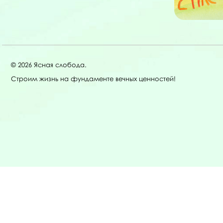
© 2026 Ясная слобода.
Строим жизнь на фундаменте вечных ценностей!