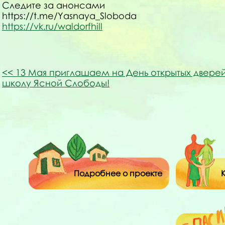
Следите за анонсами
https://t.me/Yasnaya_Sloboda
https://vk.ru/waldorfhill
13 Мая приглашаем на День открытых дверей
школу Ясной Слободы!
Подробнее о проекте